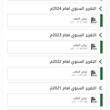
التقرير السنوي لعام 2024م
عرض الملف
pdf - 15.57 MB
التقرير السنوي لعام 2023م
عرض الملف
pdf - 11.84 MB
التقرير السنوي لعام 2022م
عرض الملف
pdf - 9.04 MB
التقرير السنوي لعام 2021م
عرض الملف
pdf - 7.34 MB