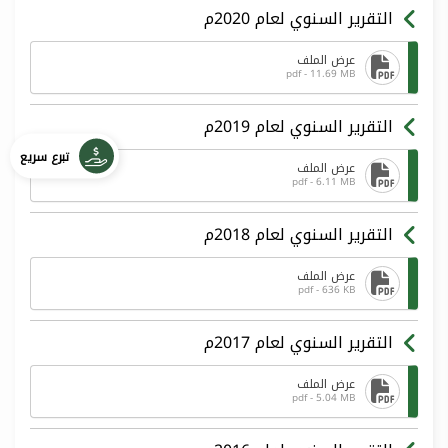
التقرير السنوي لعام 2020م
عرض الملف
pdf - 11.69 MB
التقرير السنوي لعام 2019م
تبرع سريع
عرض الملف
pdf - 6.11 MB
التقرير السنوي لعام 2018م
عرض الملف
pdf - 636 KB
التقرير السنوي لعام 2017م
عرض الملف
pdf - 5.04 MB