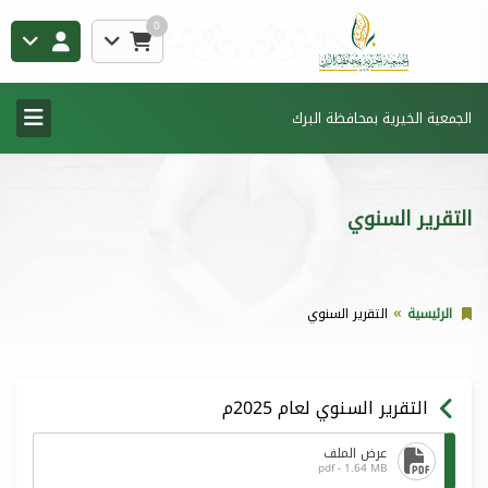
0
الجمعية الخيرية بمحافظة البرك
التقرير السنوي
الرئيسية
التقرير السنوي
التقرير السنوي لعام 2025م
عرض الملف
pdf - 1.64 MB