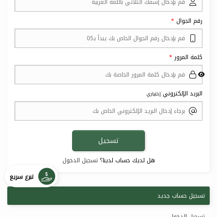
رقم الجوال
كلمة المرور
البريد الإلكتروني
إختياري
هل لديك حساب لدينا؟
تسجيل الدخول
تبرع سريع
تسجيل حساب جديد
تسجيل الدخول