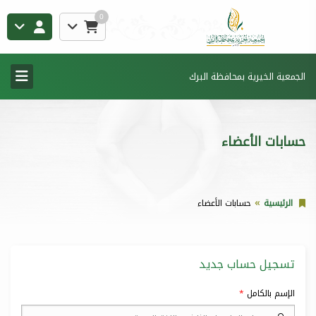
0
الجمعية الخيرية بمحافظة البرك
حسابات الأعضاء
الرئيسية
حسابات الأعضاء
تسجيل حساب جديد
الإسم بالكامل