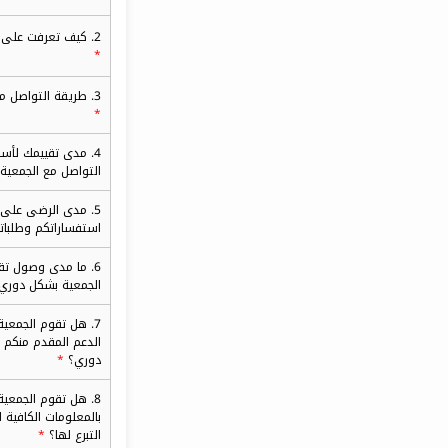
2. كيف تعرفت على الجمعية ؟
3. طريقة التواصل مع الجمعية؟
4. مدى تقييمك لأس
التواصل مع الجمعية
5. مدى الرضى على
استفساراتكم وطلبا
6. ما مدى وصول تقا
الجمعية بشكل دوري
7. هل تقوم الجمعي
الدعم المقدم منكم 
دوري؟
8. هل تقوم الجمعية
بالمعلومات الكافية لا
التبرع لها؟