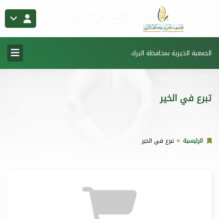
الجمعية الخيرية بمحافظة البرك
تبرع في الخير
الرئيسية
تبرع في الخير