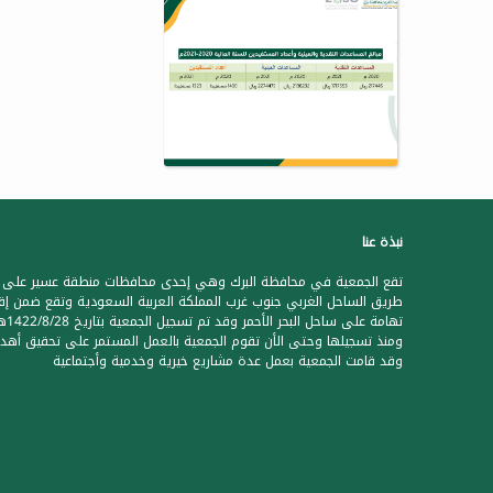
نبذة عنا
تقع الجمعية في محافظة البرك وهي إحدى محافظات منطقة عسير على
طريق الساحل الغربي جنوب غرب المملكة العربية السعودية وتقع ضمن إق
تهامة على ساحل البحر الأحمر وقد تم تس
ومنذ تسجيلها وحتى الأن تقوم الجمعية بالعمل المستمر على تحقيق أهدا
وقد قامت الجمعية بعمل عدة مشاريع خيرية وخدمية وأجتماعية