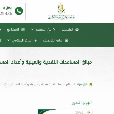
اتصل بنا
625336
الرئيسية
عن الجمعية
المشاريع
بوابة التوظيف
المركز الإعلامي
مبالغ المساعدات النقدية والعينية وأعداد المستفيدين 
الرئيسية
مبالغ المساعدات النقدية والعينية وأعداد المستفيدين للسنة المالي
البوم الصور