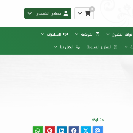
0
حسابي الشخصي
وابة التطوع
الحوكمة
المبادرات
ية
التقارير السنوية
اتصل بنا
مشاركة