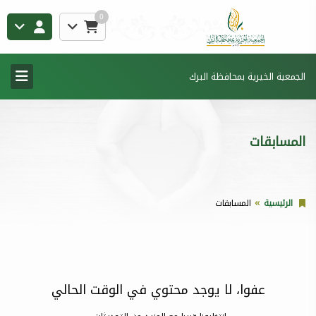
0
الجمعية الخيرية بمحافظة البرك
المسابقات
الرئيسية
المسابقات
عفوا، لا يوجد محتوي في الوقت الحالي