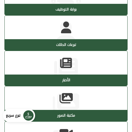
بوابة التوظيف
تبرعات الحالات
الأخبار
تبرع سريع
مكتبة الصور