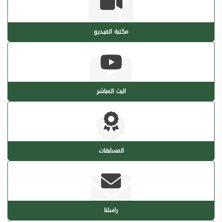
مكتبة الفيديو
البث المباشر
المسابقات
راسلنا