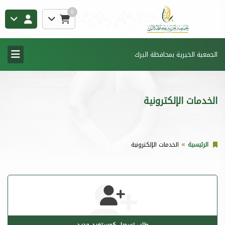
0
الجمعية الخيرية بمحافظة البرك
الخدمات الإلكترونية
الرئيسية
الخدمات الإلكترونية
طلب تسجيل كمستفيد جديد