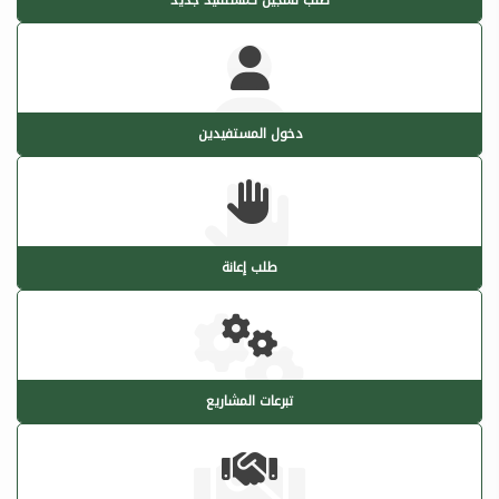
دخول المستفيدين
طلب إعانة
تبرعات المشاريع