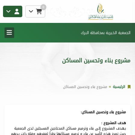
0
الجمعية الخيرية بمحافظة البرك
مشروع بناء وتحسين المساكن
الرئيسية
مشروع بناء وتحسين المساكن
مشروع بناء وتحسين المساكن:
هدف المشروع :
يهدف المشروع إلى بناء وترميم مساكن المحتاجين المسجلين لدى الجمعية
حيث تعجز هذه الأسر عن بناء و ترميم مساكنها نظراً لفقرهم وقلة ذات يدهم