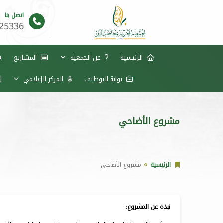
اتصل بنا
625336
الرئيسية
عن الجمعية
المشاريع
بوابة التوظيف
المركز الإعلامي
مشروع الأضاحي
الرئيسية
مشروع الأضاحي
نبذة عن المشروع: