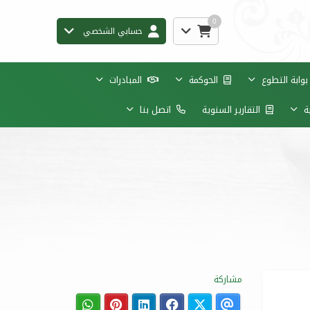
0
حسابي الشخصي
وابة التطوع
الحوكمة
المبادرات
ية
التقارير السنوية
اتصل بنا
مشاركة