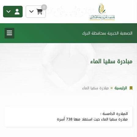
0
الجمعية الخيرية بمحافظة البرك
مبادرة سقيا الماء
الرئيسية
مبادرة سقيا الماء
المبادرة الخامسة :
مبادرة سقيا الماء حيث استفاد منها 738 أسرة