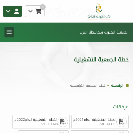
0
الجمعية الخيرية بمحافظة البرك
خطة الجمعية التشغيلية
الرئيسية
خطة الجمعية التشغيلية
مرفقات
الخطة التشغيلية لعام2021م
الخطة التشغيلية لعام2022م
pdf - 1.1 MB
pdf - 443 KB