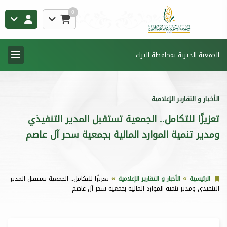
0
الجمعية الخيرية بمحافظة البرك
الأخبار و التقارير الإعلامية
تعزيزًا للتكامل.. الجمعية تستقبل المدير التنفيذي
ومدير تنمية الموارد المالية بجمعية سحر آل عاصم
الرئيسية
الأخبار و التقارير الإعلامية
تعزيزًا للتكامل.. الجمعية تستقبل المدير
التنفيذي ومدير تنمية الموارد المالية بجمعية سحر آل عاصم