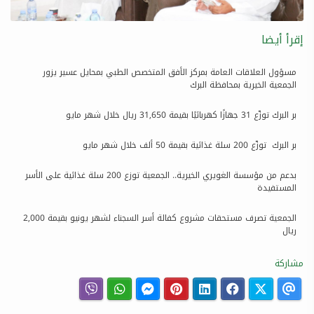
إقرأ أيضا
مسؤول العلاقات العامة بمركز الأفق المتخصص الطبي بمحايل عسير يزور
الجمعية الخيرية بمحافظة البرك
بر البرك توزّع 31 جهازًا كهربائيًا بقيمة 31,650 ريال خلال شهر مايو
بر البرك توزّع 200 سلة غذائية بقيمة 50 ألف خلال شهر مايو
بدعم من مؤسسة الغويري الخيرية.. الجمعية توزع 200 سلة غذائية على الأسر
المستفيدة
الجمعية تصرف مستحقات مشروع كفالة أسر السجناء لشهر يونيو بقيمة 2,000
ريال
مشاركة