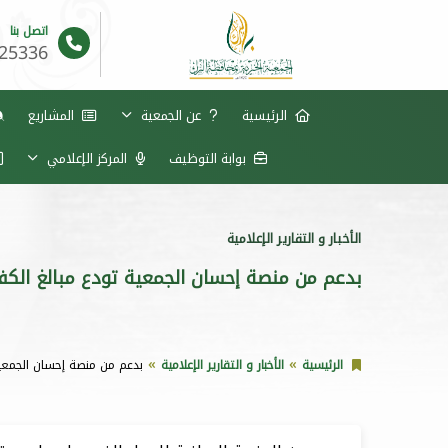
اتصل بنا
625336
الرئيسية
عن الجمعية
المشاريع
بوابة التوظيف
المركز الإعلامي
الأخبار و التقارير الإعلامية
بدعم من منصة إحسان الجمعية تودع مبالغ الكفالة 
الرئيسية
الأخبار و التقارير الإعلامية
بدعم من منصة إحسان الجمعية تو