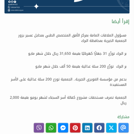
إقرأ أيضا
مسؤول العلاقات العامة بمركز الأفق المتخصص الطبي بمحايل عسير يزور
الجمعية الخيرية بمحافظة البرك
بر البرك توزّع 31 جهازًا كهربائيًا بقيمة 31,650 ريال خلال شهر مايو
بر البرك توزّع 200 سلة غذائية بقيمة 50 ألف خلال شهر مايو
بدعم من مؤسسة الغويري الخيرية.. الجمعية توزع 200 سلة غذائية على الأسر
المستفيدة
الجمعية تصرف مستحقات مشروع كفالة أسر السجناء لشهر يونيو بقيمة 2,000
ريال
مشاركة