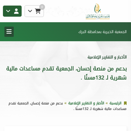
0
الجمعية الخيرية بمحافظة البرك
الأخبار و التقارير الإعلامية
بدعم من منصة إحسان، الجمعية تقدم مساعدات مالية
شهرية لـ 132مسنًا .
الرئيسية
الأخبار و التقارير الإعلامية
بدعم من منصة إحسان، الجمعية تقدم
مساعدات مالية شهرية لـ 132مسنًا .