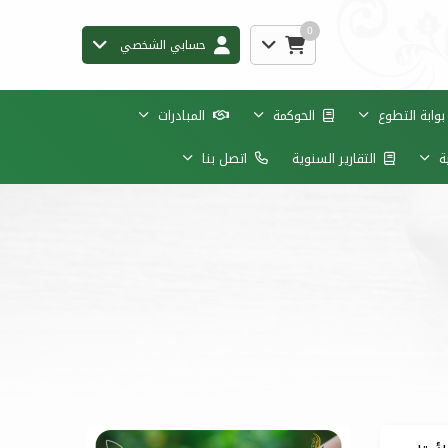
0
حسابي الشخصي
وابة التطوع
الحوكمة
المبادرات
ية
التقارير السنوية
اتصل بنا