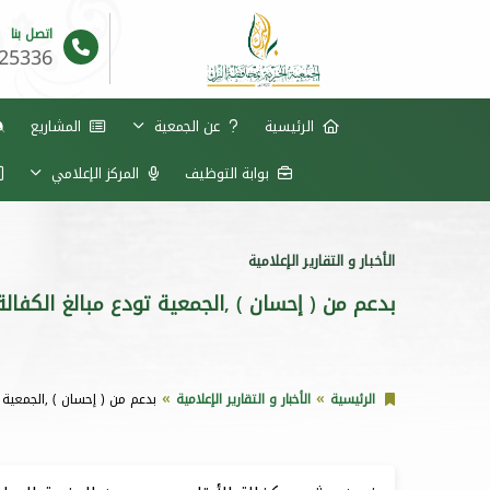
اتصل بنا
625336
الرئيسية
عن الجمعية
المشاريع
بوابة التوظيف
المركز الإعلامي
الأخبار و التقارير الإعلامية
بدعم من ( إحسان ) ,الجمعية تودع مبالغ الكفالة ال
الرئيسية
الأخبار و التقارير الإعلامية
بدعم من ( إحسان ) ,الجمعية تود