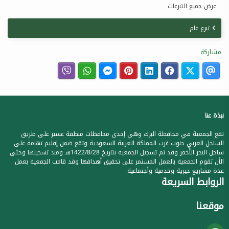
عرض جميع التبرعات
تبرع عام
مشاركة
نبذة عنا
تقع الجمعية في محافظة البرك وهي إحدى محافظات منطقة عسير على طريق
الساحل الغربي جنوب غرب المملكة العربية السعودية وتقع ضمن إقليم تهامة على
ساحل البحر الأحمر وقد تم تسجيل الجمعية بتاريخ 1422/8/28هـ ومنذ تسجيلها وحتى
الأن تقوم الجمعية بالعمل المستمر على تحقيق أهدافها وقد قامت الجمعية بعمل
عدة مشاريع خيرية وخدمية وأجتماعية
الروابط السريعة
موقعنا