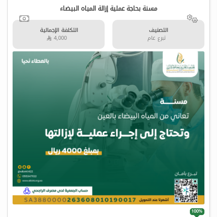
مسنة بحاجة عملية إزالة المياه البيضاء
التصنيف
التكلفة الإجمالية
تبرع عام
4,000 
100%