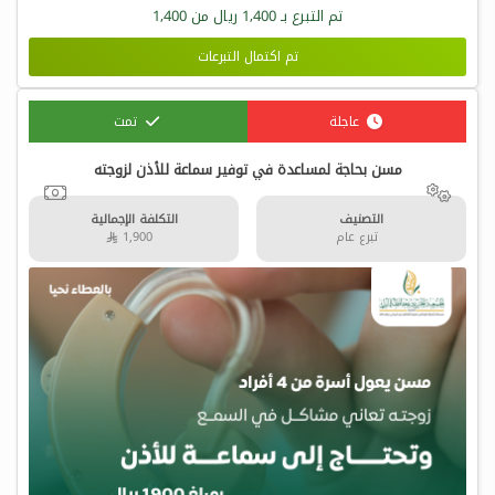
تم التبرع بـ
1,400
ريال من
1,400
تم اكتمال التبرعات
عاجلة
تمت
مسن بحاجة لمساعدة في توفير سماعة للأذن لزوجته
التصنيف
التكلفة الإجمالية
تبرع عام
1,900 