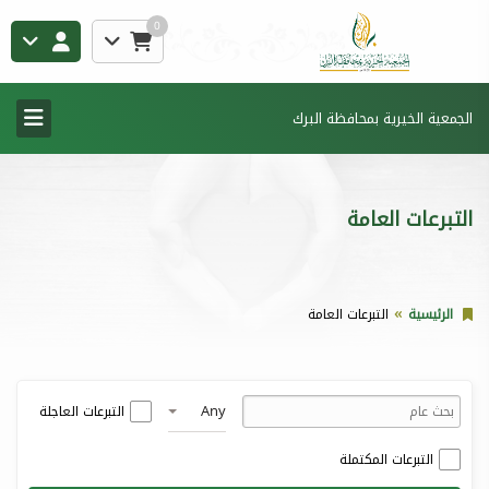
0
الجمعية الخيرية بمحافظة البرك
التبرعات العامة
الرئيسية
التبرعات العامة
Any
التبرعات العاجلة
التبرعات المكتملة