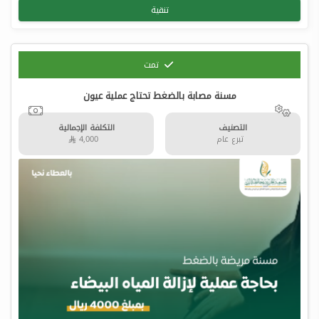
تنقية
تمت
مسنة مصابة بالضغط تحتاج عملية عيون
التصنيف
التكلفة الإجمالية
تبرع عام
4,000 