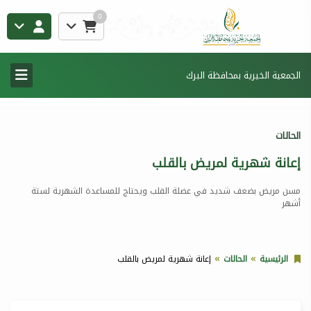
0
الجمعية الخيرية بمحافظة البرك
الحالات
إعانة شهرية لمريض بالقلب
مسن مريض بضعف شديد في عضلة القلب ويحتاج للمساعدة الشهرية لستة
أشهر
الرئيسية
الحالات
إعانة شهرية لمريض بالقلب