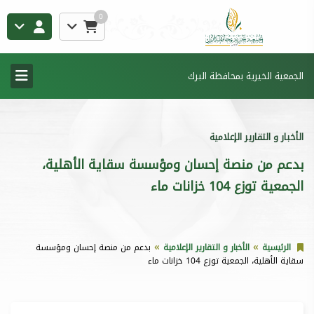
0
الجمعية الخيرية بمحافظة البرك
الأخبار و التقارير الإعلامية
بدعم من منصة إحسان ومؤسسة سقاية الأهلية،
الجمعية توزع 104 خزانات ماء
الرئيسية
الأخبار و التقارير الإعلامية
بدعم من منصة إحسان ومؤسسة
سقاية الأهلية، الجمعية توزع 104 خزانات ماء