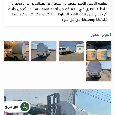
عهده الأمين الأمير محمد بن سلمان بن عبدالعزيز الذان يوليان
القطاع الخيري في المملكة جل اهتمامهما. سائلا الله جل جلاله
أن يديم على هذه البلاد المباركة رخاءها وازدهارها، وأن يحفظ
قادتها وشعبها من كل سوء.
البوم الصور
تبرع سريع