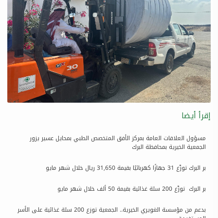
إقرأ أيضا
مسؤول العلاقات العامة بمركز الأفق المتخصص الطبي بمحايل عسير يزور
الجمعية الخيرية بمحافظة البرك
بر البرك توزّع 31 جهازًا كهربائيًا بقيمة 31,650 ريال خلال شهر مايو
بر البرك توزّع 200 سلة غذائية بقيمة 50 ألف خلال شهر مايو
بدعم من مؤسسة الغويري الخيرية.. الجمعية توزع 200 سلة غذائية على الأسر