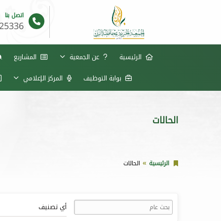
اتصل بنا
625336
الرئيسية
عن الجمعية
المشاريع
بوابة التوظيف
المركز الإعلامي
الحالات
الرئيسية
الحالات
أي تصنيف