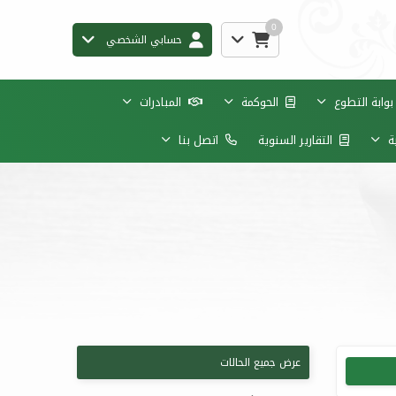
0
حسابي الشخصي
وابة التطوع
الحوكمة
المبادرات
ية
التقارير السنوية
اتصل بنا
عرض جميع الحالات