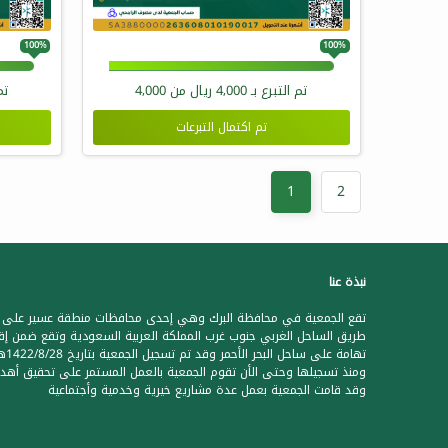
100%
100%
تم التبرع بـ
4,000
ريال من
4,000
تم
تم اكتمال التبرعات
1
2
نبذة عنا
تقع الجمعية في محافظة البرك وهي إحدى محافظات منطقة عسير على
طريق الساحل الغربي جنوب غرب المملكة العربية السعودية وتقع ضمن إق
تهامة على ساحل البحر الأحمر وقد تم تس
ومنذ تسجيلها وحتى الأن تقوم الجمعية بالعمل المستمر على تحقيق أهدا
وقد قامت الجمعية بعمل عدة مشاريع خيرية وخدمية وأجتماعية